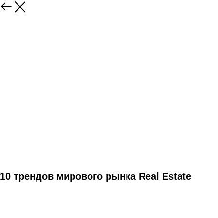
10 трендов мирового рынка Real Estate